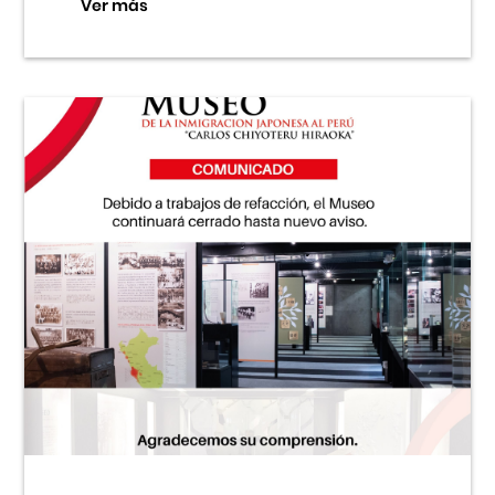
Ver más