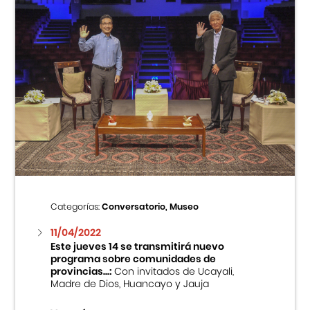
Categorías:
Conversatorio, Museo
11/04/2022
Este jueves 14 se transmitirá nuevo
programa sobre comunidades de
provincias...:
Con invitados de Ucayali,
Madre de Dios, Huancayo y Jauja