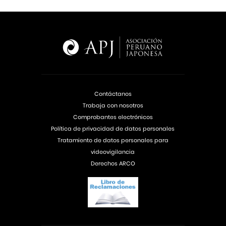
Contáctanos
Trabaja con nosotros
Comprobantes electrónicos
Política de privacidad de datos personales
Tratamiento de datos personales para
videovigilancia
Derechos ARCO