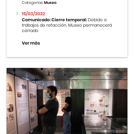
Categorías:
Museo
15/03/2022
Comunicado: Cierre temporal:
Debido a
trabajos de refacción, Museo permanecerá
cerrado
Ver más