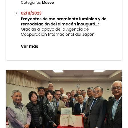
Categorías:
Museo
02/11/2023
Proyectos de mejoramiento lumínico y de
remodelación del almacén inauguró...:
Gracias al apoyo de la Agencia de
Cooperación Internacional del Japón.
Ver más