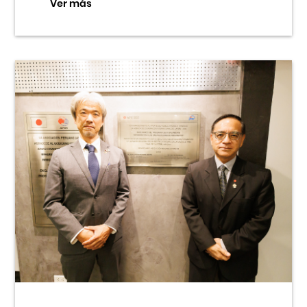
Ver más