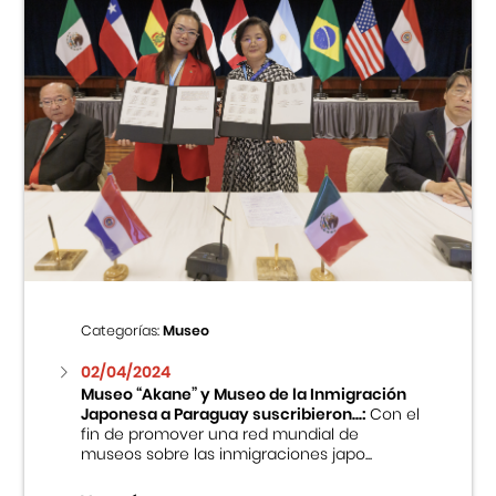
Categorías:
Museo
02/04/2024
Museo “Akane” y Museo de la Inmigración
Japonesa a Paraguay suscribieron...:
Con el
fin de promover una red mundial de
museos sobre las inmigraciones japo...