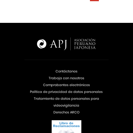
Contáctanos
Trabaja con nosotros
Comprobantes electrónicos
Política de privacidad de datos personales
Tratamiento de datos personales para
videovigilancia
Derechos ARCO