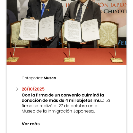
Categorías:
Museo
28/10/2025
Con la firma de un convenio culminó la
donación de más de 4 mil objetos mu...:
La
firma se realizó el 27 de octubre en el
Museo de la Inmigración Japonesa...
Ver más