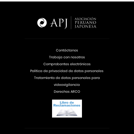
Contáctanos
Trabaja con nosotros
Comprobantes electrónicos
Política de privacidad de datos personales
Tratamiento de datos personales para
videovigilancia
Derechos ARCO