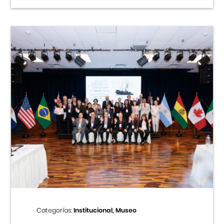
Categorías:
Institucional, Museo