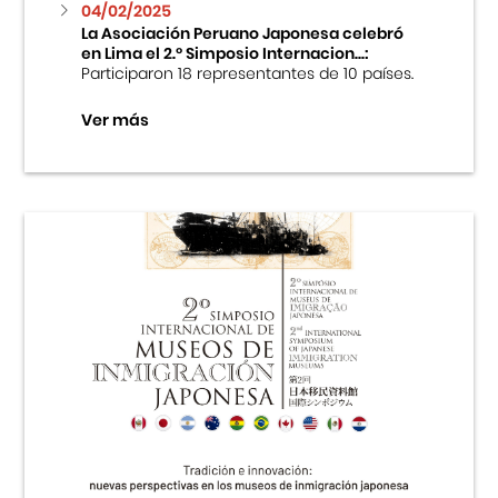
04/02/2025
La Asociación Peruano Japonesa celebró
en Lima el 2.º Simposio Internacion...:
Participaron 18 representantes de 10 países.
Ver más