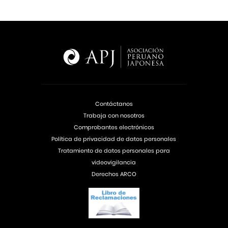
Contáctanos
Trabaja con nosotros
Comprobantes electrónicos
Política de privacidad de datos personales
Tratamiento de datos personales para
videovigilancia
Derechos ARCO