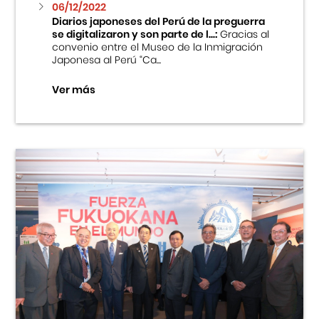
06/12/2022
Diarios japoneses del Perú de la preguerra
se digitalizaron y son parte de l...:
Gracias al
convenio entre el Museo de la Inmigración
Japonesa al Perú “Ca...
Ver más