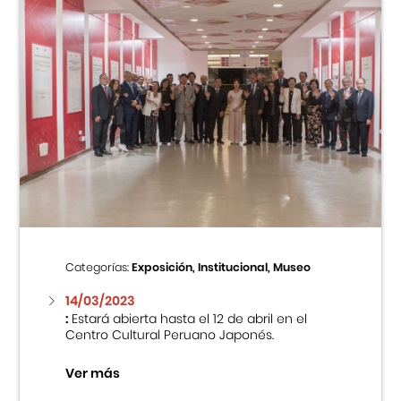
Categorías:
Exposición, Institucional, Museo
14/03/2023
:
Estará abierta hasta el 12 de abril en el
Centro Cultural Peruano Japonés.
Ver más