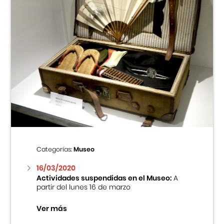
Categorías:
Museo
16/03/2020
Actividades suspendidas en el Museo:
A
partir del lunes 16 de marzo
Ver más