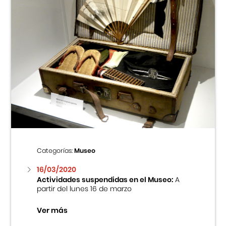
Categorías:
Museo
16/03/2020
Actividades suspendidas en el Museo:
A
partir del lunes 16 de marzo
Ver más