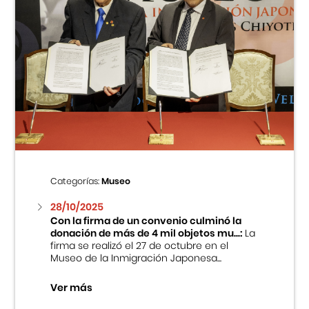
Categorías:
Museo
28/10/2025
Con la firma de un convenio culminó la
donación de más de 4 mil objetos mu...:
La
firma se realizó el 27 de octubre en el
Museo de la Inmigración Japonesa...
Ver más