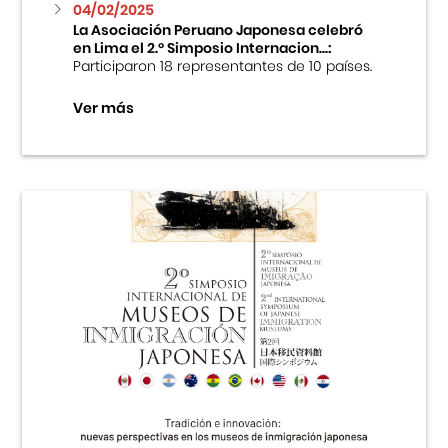
04/02/2025
La Asociación Peruano Japonesa celebró
en Lima el 2.º Simposio Internacion...:
Participaron 18 representantes de 10 países.
Ver más