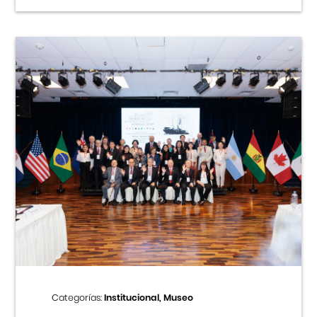
Categorías:
Institucional, Museo