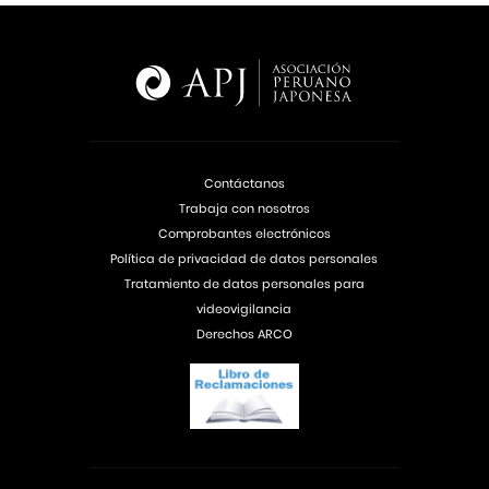
Contáctanos
Trabaja con nosotros
Comprobantes electrónicos
Política de privacidad de datos personales
Tratamiento de datos personales para
videovigilancia
Derechos ARCO