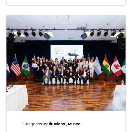
Categorías:
Institucional, Museo