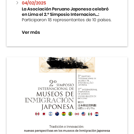
04/02/2025
La Asociación Peruano Japonesa celebró
en Lima el 2.º Simposio Internacion...:
Participaron 18 representantes de 10 países.
Ver más