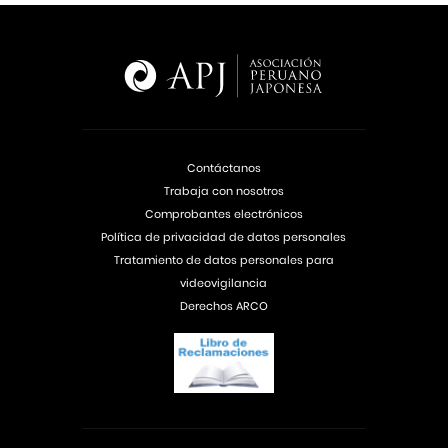
Contáctanos
Trabaja con nosotros
Comprobantes electrónicos
Política de privacidad de datos personales
Tratamiento de datos personales para
videovigilancia
Derechos ARCO