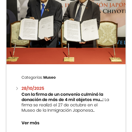
Categorías:
Museo
28/10/2025
Con la firma de un convenio culminó la
donación de más de 4 mil objetos mu...:
La
firma se realizó el 27 de octubre en el
Museo de la Inmigración Japonesa...
Ver más