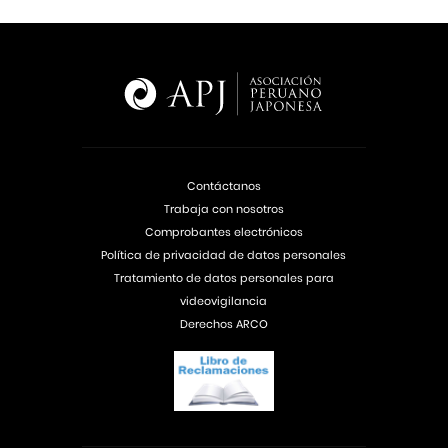
Contáctanos
Trabaja con nosotros
Comprobantes electrónicos
Política de privacidad de datos personales
Tratamiento de datos personales para
videovigilancia
Derechos ARCO