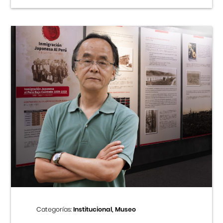
Categorías:
Institucional, Museo