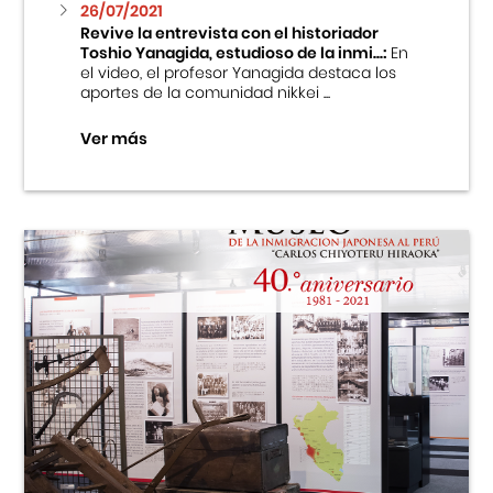
26/07/2021
Revive la entrevista con el historiador
Toshio Yanagida, estudioso de la inmi...:
En
el video, el profesor Yanagida destaca los
aportes de la comunidad nikkei ...
Ver más