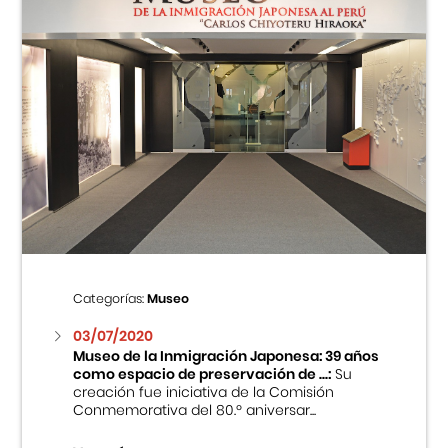
Categorías:
Museo
03/07/2020
Museo de la Inmigración Japonesa: 39 años
como espacio de preservación de ...:
Su
creación fue iniciativa de la Comisión
Conmemorativa del 80.º aniversar...