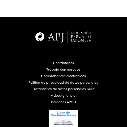
Contáctanos
Trabaja con nosotros
Comprobantes electrónicos
Política de privacidad de datos personales
Tratamiento de datos personales para
videovigilancia
Derechos ARCO