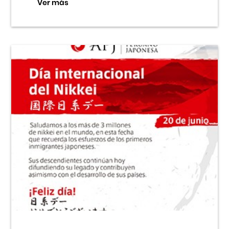
Ver más