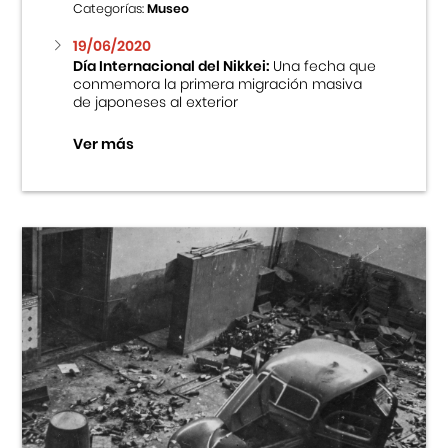
Categorías:
Museo
19/06/2020
Día Internacional del Nikkei:
Una fecha que
conmemora la primera migración masiva
de japoneses al exterior
Ver más