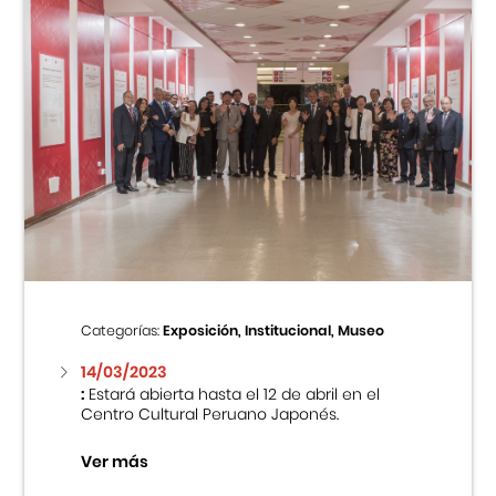
Categorías:
Exposición, Institucional, Museo
14/03/2023
:
Estará abierta hasta el 12 de abril en el
Centro Cultural Peruano Japonés.
Ver más