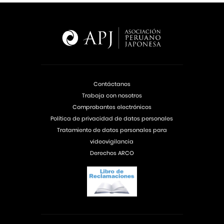
Contáctanos
Trabaja con nosotros
Comprobantes electrónicos
Política de privacidad de datos personales
Tratamiento de datos personales para
videovigilancia
Derechos ARCO