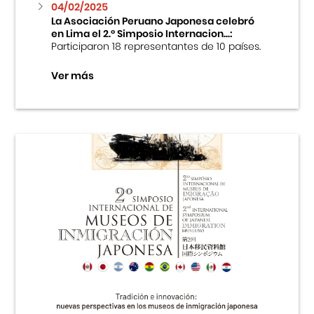
04/02/2025
La Asociación Peruano Japonesa celebró
en Lima el 2.º Simposio Internacion...:
Participaron 18 representantes de 10 países.
Ver más