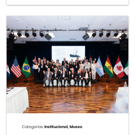
Categorías:
Institucional, Museo