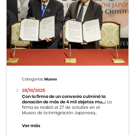
Categorías:
Museo
28/10/2025
Con la firma de un convenio culminó la
donación de más de 4 mil objetos mu...:
La
firma se realizó el 27 de octubre en el
Museo de la Inmigración Japonesa...
Ver más