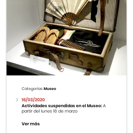
Categorías:
Museo
16/03/2020
Actividades suspendidas en el Museo:
A
partir del lunes 16 de marzo
Ver más