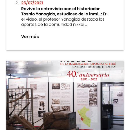
26/07/2021
Revive la entrevista con el historiador
Toshio Yanagida, estudioso de la inmi...:
En
el video, el profesor Yanagida destaca los
aportes de la comunidad nikkei ...
Ver más