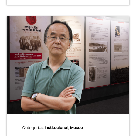
Categorías:
Institucional, Museo