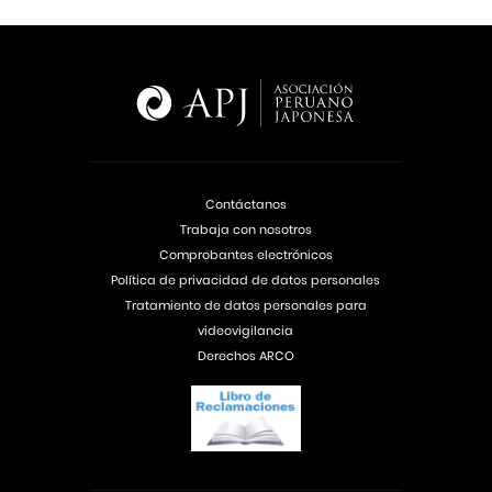
Contáctanos
Trabaja con nosotros
Comprobantes electrónicos
Política de privacidad de datos personales
Tratamiento de datos personales para
videovigilancia
Derechos ARCO