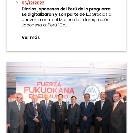
06/12/2022
Diarios japoneses del Perú de la preguerra
se digitalizaron y son parte de l...:
Gracias al
convenio entre el Museo de la Inmigración
Japonesa al Perú “Ca...
Ver más