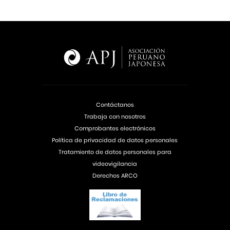
Contáctanos
Trabaja con nosotros
Comprobantes electrónicos
Política de privacidad de datos personales
Tratamiento de datos personales para
videovigilancia
Derechos ARCO