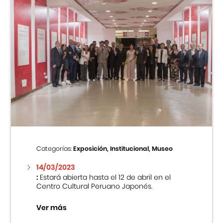
Categorías:
Exposición, Institucional, Museo
14/03/2023
:
Estará abierta hasta el 12 de abril en el
Centro Cultural Peruano Japonés.
Ver más