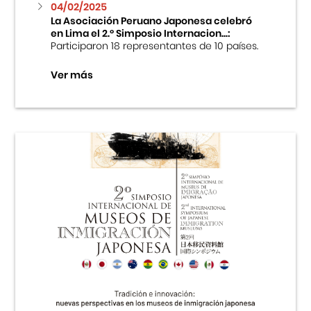
04/02/2025
La Asociación Peruano Japonesa celebró
en Lima el 2.º Simposio Internacion...:
Participaron 18 representantes de 10 países.
Ver más