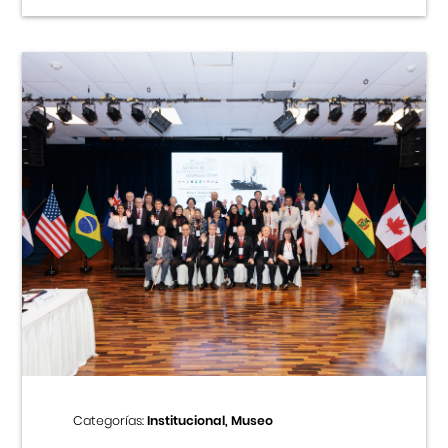
Categorías:
Institucional, Museo