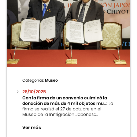
Categorías:
Museo
28/10/2025
Con la firma de un convenio culminó la
donación de más de 4 mil objetos mu...:
La
firma se realizó el 27 de octubre en el
Museo de la Inmigración Japonesa...
Ver más