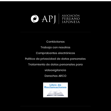
Contáctanos
Trabaja con nosotros
Comprobantes electrónicos
Política de privacidad de datos personales
Tratamiento de datos personales para
videovigilancia
Derechos ARCO