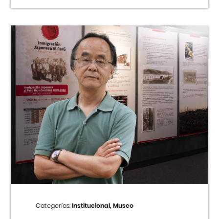
Categorías:
Institucional, Museo