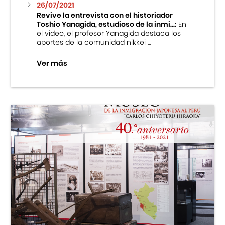
26/07/2021
Revive la entrevista con el historiador
Toshio Yanagida, estudioso de la inmi...:
En
el video, el profesor Yanagida destaca los
aportes de la comunidad nikkei ...
Ver más