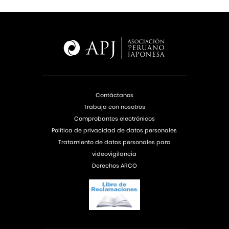
Contáctanos
Trabaja con nosotros
Comprobantes electrónicos
Política de privacidad de datos personales
Tratamiento de datos personales para
videovigilancia
Derechos ARCO