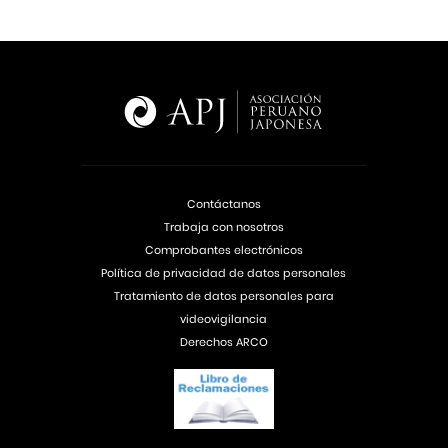
Contáctanos
Trabaja con nosotros
Comprobantes electrónicos
Política de privacidad de datos personales
Tratamiento de datos personales para
videovigilancia
Derechos ARCO