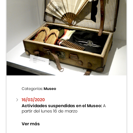
Categorías:
Museo
16/03/2020
Actividades suspendidas en el Museo:
A
partir del lunes 16 de marzo
Ver más