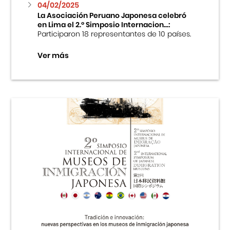
04/02/2025
La Asociación Peruano Japonesa celebró
en Lima el 2.º Simposio Internacion...:
Participaron 18 representantes de 10 países.
Ver más