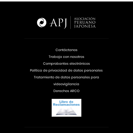
Contáctanos
Trabaja con nosotros
Comprobantes electrónicos
Política de privacidad de datos personales
Tratamiento de datos personales para
videovigilancia
Derechos ARCO