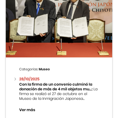
Categorías:
Museo
28/10/2025
Con la firma de un convenio culminó la
donación de más de 4 mil objetos mu...:
La
firma se realizó el 27 de octubre en el
Museo de la Inmigración Japonesa...
Ver más