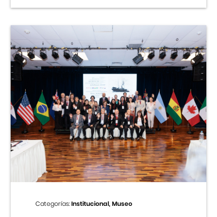
Categorías:
Institucional, Museo