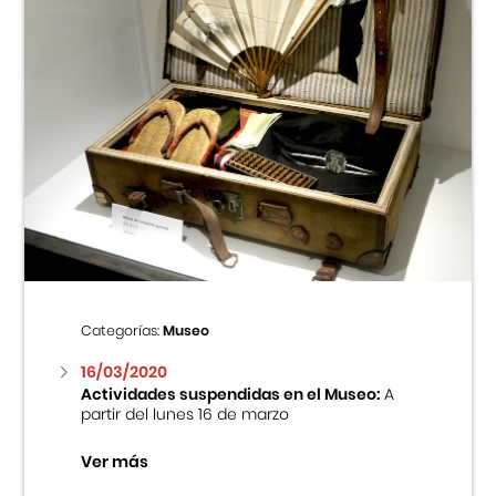
Categorías:
Museo
16/03/2020
Actividades suspendidas en el Museo:
A
partir del lunes 16 de marzo
Ver más