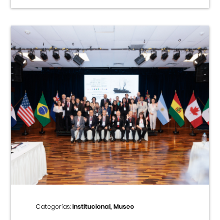
Categorías:
Institucional, Museo