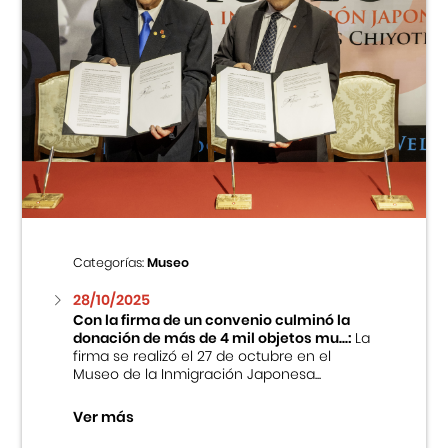
Categorías:
Museo
28/10/2025
Con la firma de un convenio culminó la
donación de más de 4 mil objetos mu...:
La
firma se realizó el 27 de octubre en el
Museo de la Inmigración Japonesa...
Ver más