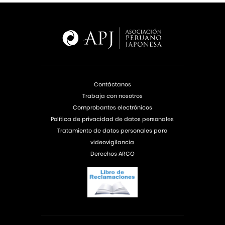
Contáctanos
Trabaja con nosotros
Comprobantes electrónicos
Política de privacidad de datos personales
Tratamiento de datos personales para
videovigilancia
Derechos ARCO