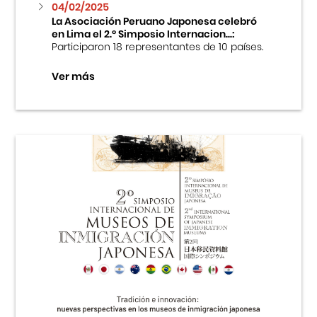
04/02/2025
La Asociación Peruano Japonesa celebró
en Lima el 2.º Simposio Internacion...:
Participaron 18 representantes de 10 países.
Ver más