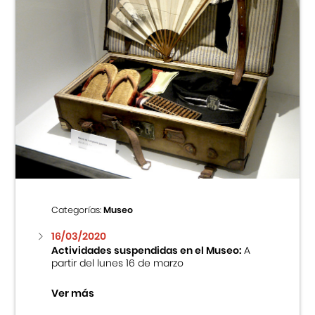
Categorías:
Museo
16/03/2020
Actividades suspendidas en el Museo:
A
partir del lunes 16 de marzo
Ver más