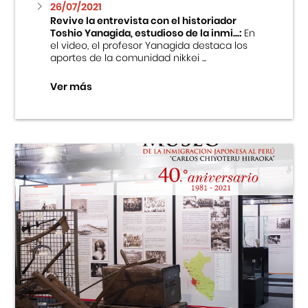
26/07/2021
Revive la entrevista con el historiador
Toshio Yanagida, estudioso de la inmi...:
En
el video, el profesor Yanagida destaca los
aportes de la comunidad nikkei ...
Ver más