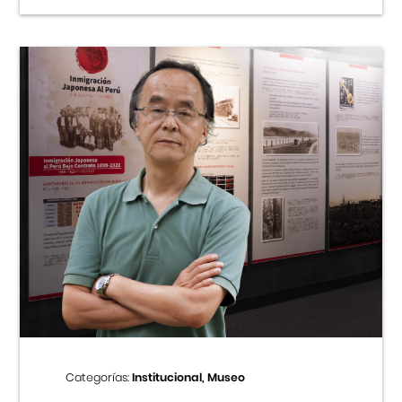
Categorías:
Institucional, Museo