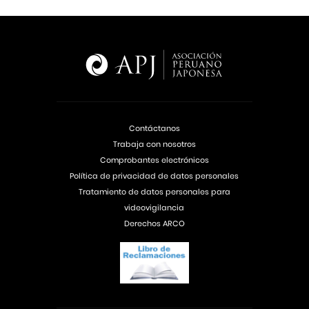
Contáctanos
Trabaja con nosotros
Comprobantes electrónicos
Política de privacidad de datos personales
Tratamiento de datos personales para
videovigilancia
Derechos ARCO