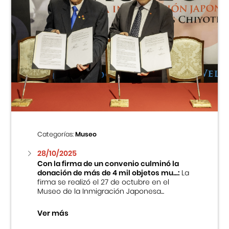
Categorías:
Museo
28/10/2025
Con la firma de un convenio culminó la
donación de más de 4 mil objetos mu...:
La
firma se realizó el 27 de octubre en el
Museo de la Inmigración Japonesa...
Ver más