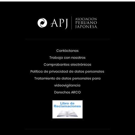
Contáctanos
Trabaja con nosotros
Comprobantes electrónicos
Política de privacidad de datos personales
Tratamiento de datos personales para
videovigilancia
Derechos ARCO