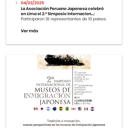
04/02/2025
La Asociación Peruano Japonesa celebró
en Lima el 2.º Simposio Internacion...:
Participaron 18 representantes de 10 países.
Ver más