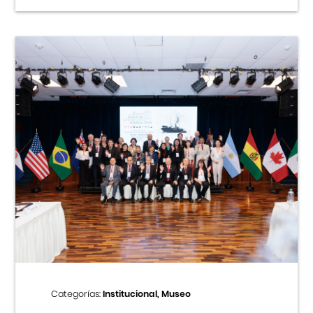
Categorías:
Institucional, Museo