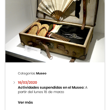
Categorías:
Museo
16/03/2020
Actividades suspendidas en el Museo:
A
partir del lunes 16 de marzo
Ver más