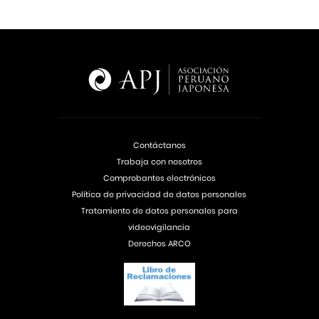
Contáctanos
Trabaja con nosotros
Comprobantes electrónicos
Política de privacidad de datos personales
Tratamiento de datos personales para
videovigilancia
Derechos ARCO