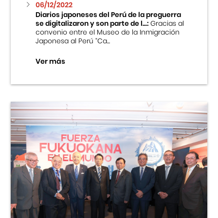
06/12/2022
Diarios japoneses del Perú de la preguerra
se digitalizaron y son parte de l...:
Gracias al
convenio entre el Museo de la Inmigración
Japonesa al Perú “Ca...
Ver más