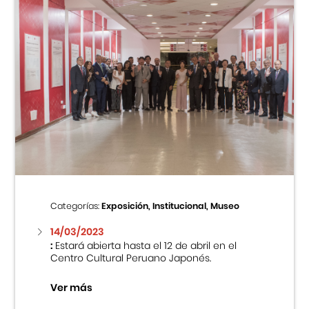
Categorías:
Exposición, Institucional, Museo
14/03/2023
:
Estará abierta hasta el 12 de abril en el
Centro Cultural Peruano Japonés.
Ver más