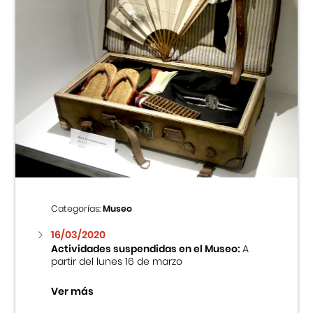
Categorías:
Museo
16/03/2020
Actividades suspendidas en el Museo:
A
partir del lunes 16 de marzo
Ver más