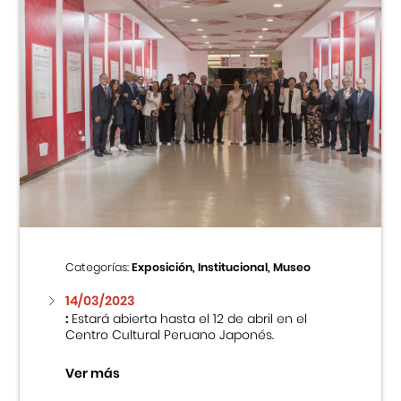
Categorías:
Exposición, Institucional, Museo
14/03/2023
:
Estará abierta hasta el 12 de abril en el
Centro Cultural Peruano Japonés.
Ver más