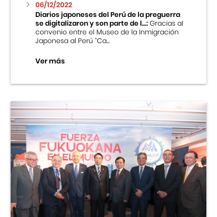
06/12/2022
Diarios japoneses del Perú de la preguerra
se digitalizaron y son parte de l...:
Gracias al
convenio entre el Museo de la Inmigración
Japonesa al Perú “Ca...
Ver más