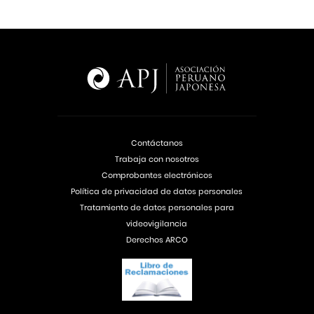
Contáctanos
Trabaja con nosotros
Comprobantes electrónicos
Política de privacidad de datos personales
Tratamiento de datos personales para
videovigilancia
Derechos ARCO