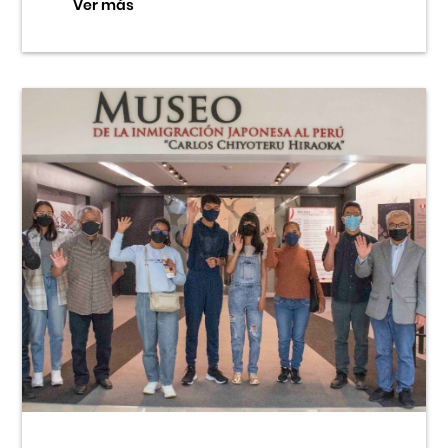
Ver más