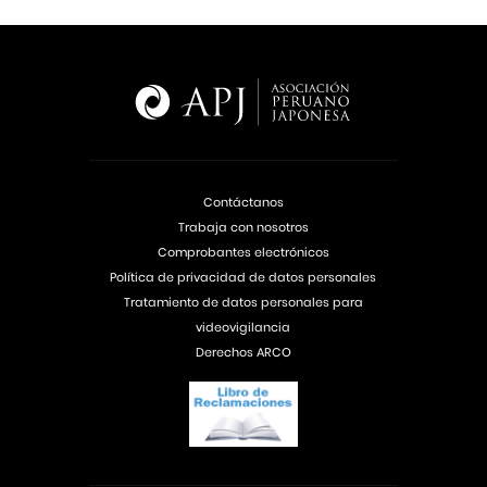
Contáctanos
Trabaja con nosotros
Comprobantes electrónicos
Política de privacidad de datos personales
Tratamiento de datos personales para
videovigilancia
Derechos ARCO