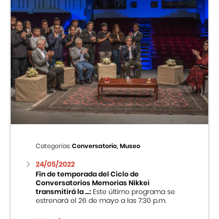
Categorías:
Conversatorio, Museo
24/05/2022
Fin de temporada del Ciclo de
Conversatorios Memorias Nikkei
transmitirá la ...:
Este último programa se
estrenará el 26 de mayo a las 7:30 p.m.