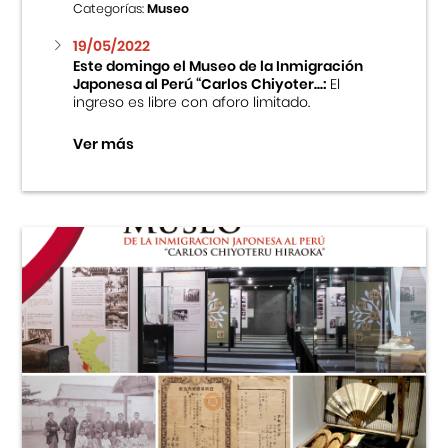
Categorías:
Museo
19/05/2022
Este domingo el Museo de la Inmigración
Japonesa al Perú “Carlos Chiyoter...:
El
ingreso es libre con aforo limitado.
Ver más