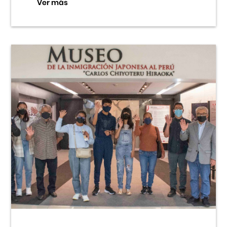
Ver más