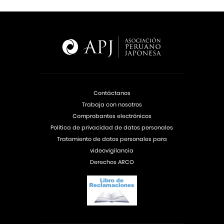
Contáctanos
Trabaja con nosotros
Comprobantes electrónicos
Política de privacidad de datos personales
Tratamiento de datos personales para
videovigilancia
Derechos ARCO