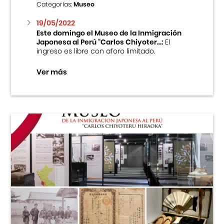
Categorías:
Museo
19/05/2022
Este domingo el Museo de la Inmigración
Japonesa al Perú “Carlos Chiyoter...:
El
ingreso es libre con aforo limitado.
Ver más