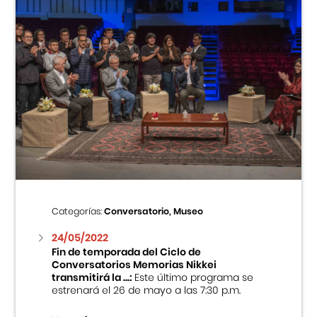
Categorías:
Conversatorio, Museo
24/05/2022
Fin de temporada del Ciclo de
Conversatorios Memorias Nikkei
transmitirá la ...:
Este último programa se
estrenará el 26 de mayo a las 7:30 p.m.