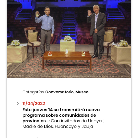
Categorías:
Conversatorio, Museo
11/04/2022
Este jueves 14 se transmitirá nuevo
programa sobre comunidades de
provincias...:
Con invitados de Ucayali,
Madre de Dios, Huancayo y Jauja