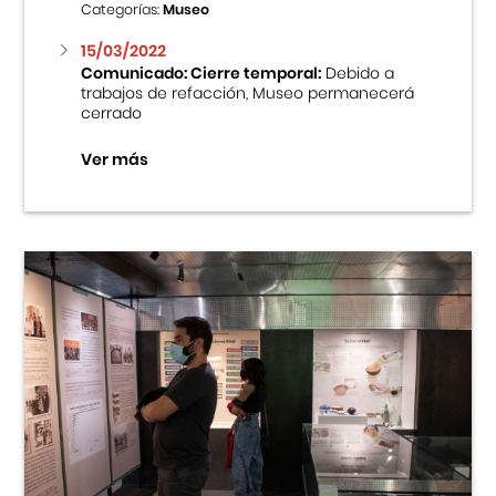
Categorías:
Museo
15/03/2022
Comunicado: Cierre temporal:
Debido a
trabajos de refacción, Museo permanecerá
cerrado
Ver más