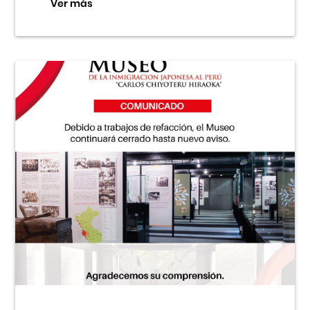
Ver más