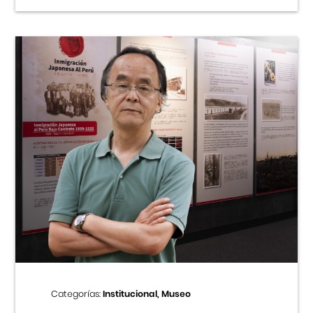
Categorías:
Institucional, Museo