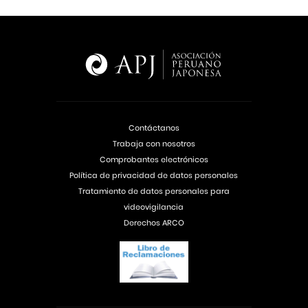
Contáctanos
Trabaja con nosotros
Comprobantes electrónicos
Política de privacidad de datos personales
Tratamiento de datos personales para
videovigilancia
Derechos ARCO