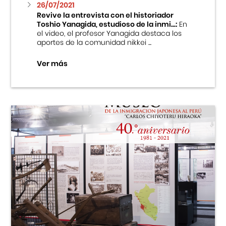
26/07/2021
Revive la entrevista con el historiador
Toshio Yanagida, estudioso de la inmi...:
En
el video, el profesor Yanagida destaca los
aportes de la comunidad nikkei ...
Ver más