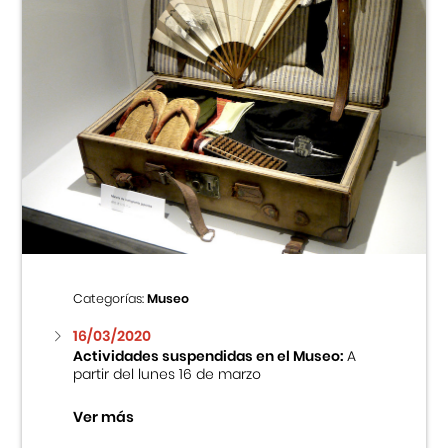
Categorías:
Museo
16/03/2020
Actividades suspendidas en el Museo:
A
partir del lunes 16 de marzo
Ver más