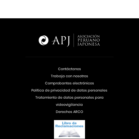
Contáctanos
Trabaja con nosotros
Comprobantes electrónicos
Política de privacidad de datos personales
Tratamiento de datos personales para
videovigilancia
Derechos ARCO