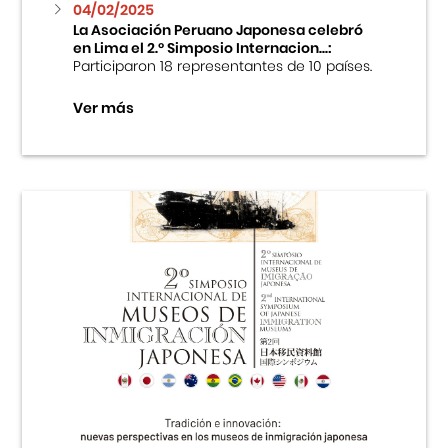
04/02/2025
La Asociación Peruano Japonesa celebró
en Lima el 2.º Simposio Internacion...:
Participaron 18 representantes de 10 países.
Ver más