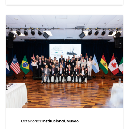
Categorías:
Institucional, Museo