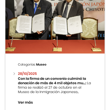
Categorías:
Museo
28/10/2025
Con la firma de un convenio culminó la
donación de más de 4 mil objetos mu...:
La
firma se realizó el 27 de octubre en el
Museo de la Inmigración Japonesa...
Ver más