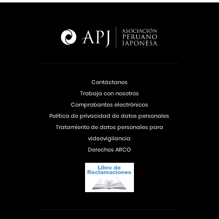
Contáctanos
Trabaja con nosotros
Comprobantes electrónicos
Política de privacidad de datos personales
Tratamiento de datos personales para
videovigilancia
Derechos ARCO