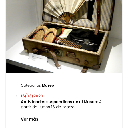
Categorías:
Museo
16/03/2020
Actividades suspendidas en el Museo:
A
partir del lunes 16 de marzo
Ver más