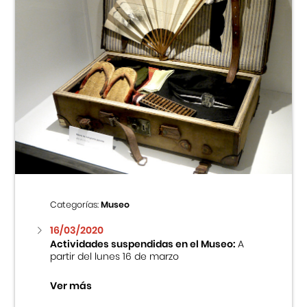
Categorías:
Museo
16/03/2020
Actividades suspendidas en el Museo:
A
partir del lunes 16 de marzo
Ver más