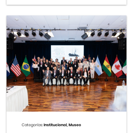
Categorías:
Institucional, Museo