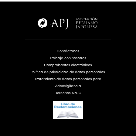
Contáctanos
Trabaja con nosotros
Comprobantes electrónicos
Política de privacidad de datos personales
Tratamiento de datos personales para
videovigilancia
Derechos ARCO