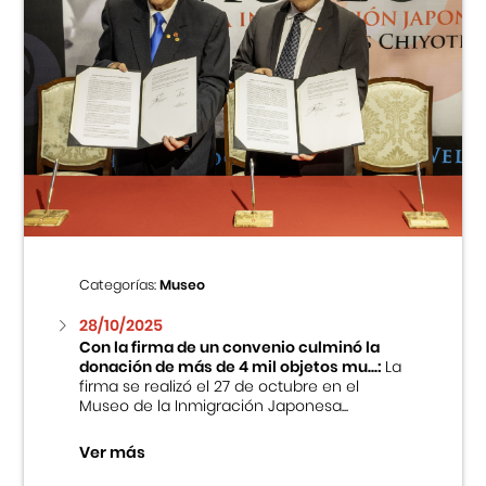
Categorías:
Museo
28/10/2025
Con la firma de un convenio culminó la
donación de más de 4 mil objetos mu...:
La
firma se realizó el 27 de octubre en el
Museo de la Inmigración Japonesa...
Ver más