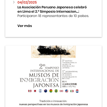
04/02/2025
La Asociación Peruano Japonesa celebró
en Lima el 2.º Simposio Internacion...:
Participaron 18 representantes de 10 países.
Ver más