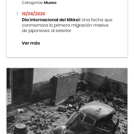
Categorías:
Museo
19/06/2020
Día Internacional del Nikkei:
Una fecha que
conmemora la primera migración masiva
de japoneses al exterior
Ver más