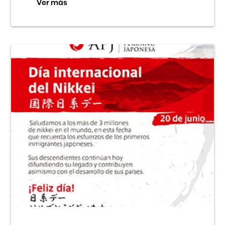
Ver más