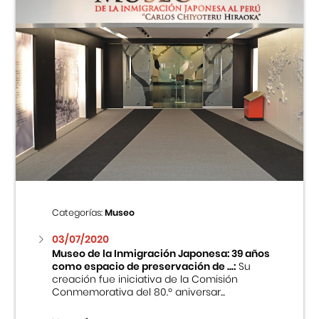
Categorías:
Museo
03/07/2020
Museo de la Inmigración Japonesa: 39 años
como espacio de preservación de ...:
Su
creación fue iniciativa de la Comisión
Conmemorativa del 80.º aniversar...