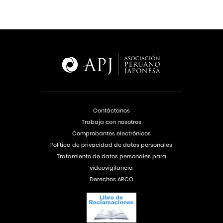
Contáctanos
Trabaja con nosotros
Comprobantes electrónicos
Política de privacidad de datos personales
Tratamiento de datos personales para
videovigilancia
Derechos ARCO