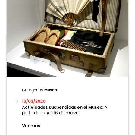
Categorías:
Museo
16/03/2020
Actividades suspendidas en el Museo:
A
partir del lunes 16 de marzo
Ver más