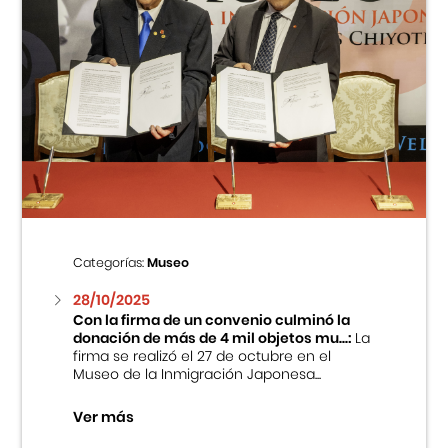
Categorías:
Museo
28/10/2025
Con la firma de un convenio culminó la
donación de más de 4 mil objetos mu...:
La
firma se realizó el 27 de octubre en el
Museo de la Inmigración Japonesa...
Ver más