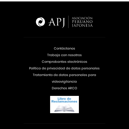
Contáctanos
Trabaja con nosotros
Comprobantes electrónicos
Política de privacidad de datos personales
Tratamiento de datos personales para
videovigilancia
Derechos ARCO