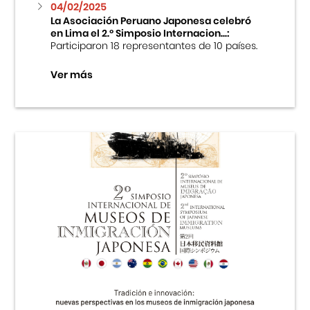
04/02/2025
La Asociación Peruano Japonesa celebró
en Lima el 2.º Simposio Internacion...:
Participaron 18 representantes de 10 países.
Ver más