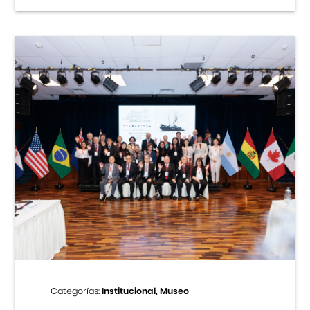
Categorías:
Institucional, Museo