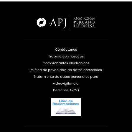
Contáctanos
Trabaja con nosotros
Comprobantes electrónicos
Política de privacidad de datos personales
Tratamiento de datos personales para
videovigilancia
Derechos ARCO