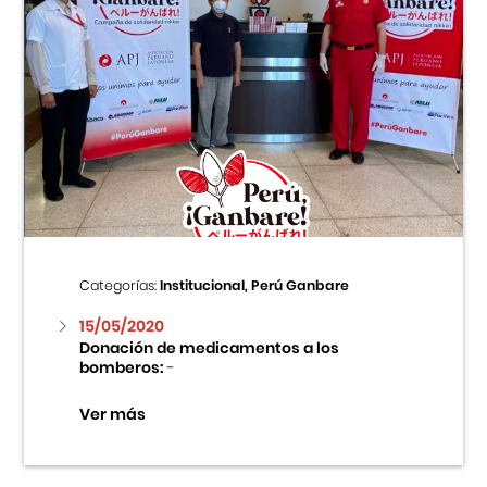
Categorías:
Institucional, Perú Ganbare
15/05/2020
Donación de medicamentos a los
bomberos:
-
Ver más