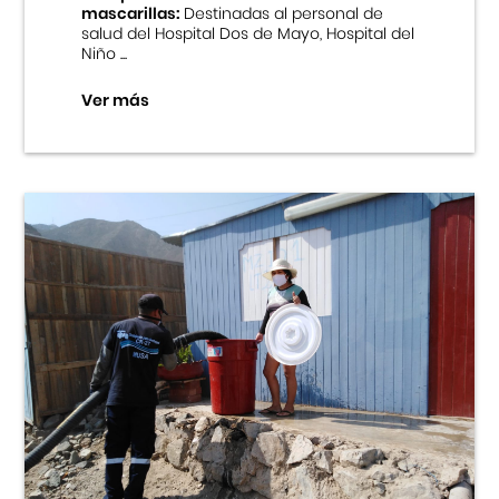
mascarillas:
Destinadas al personal de
salud del Hospital Dos de Mayo, Hospital del
Niño ...
Ver más