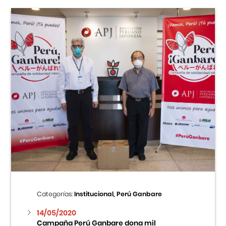
Categorías:
Institucional, Perú Ganbare
14/05/2020
Campaña Perú Ganbare dona mil