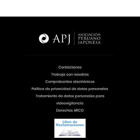
Contáctanos
Trabaja con nosotros
Comprobantes electrónicos
Política de privacidad de datos personales
Tratamiento de datos personales para
videovigilancia
Derechos ARCO