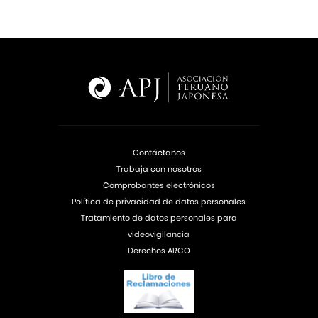
Contáctanos
Trabaja con nosotros
Comprobantes electrónicos
Política de privacidad de datos personales
Tratamiento de datos personales para
videovigilancia
Derechos ARCO