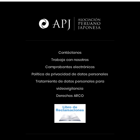
Contáctanos
Trabaja con nosotros
Comprobantes electrónicos
Política de privacidad de datos personales
Tratamiento de datos personales para
videovigilancia
Derechos ARCO