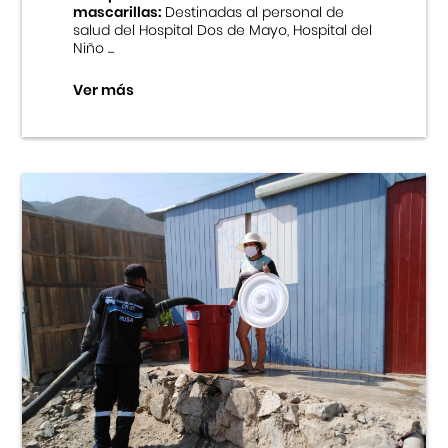
mascarillas:
Destinadas al personal de
salud del Hospital Dos de Mayo, Hospital del
Niño ...
Ver más