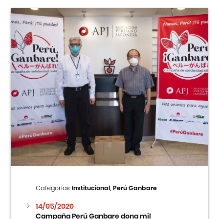
Categorías:
Institucional, Perú Ganbare
14/05/2020
Campaña Perú Ganbare dona mil