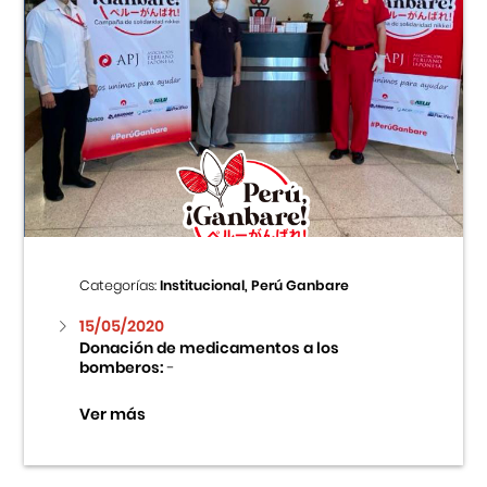
Categorías:
Institucional, Perú Ganbare
15/05/2020
Donación de medicamentos a los
bomberos:
-
Ver más