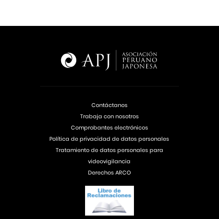
Contáctanos
Trabaja con nosotros
Comprobantes electrónicos
Política de privacidad de datos personales
Tratamiento de datos personales para
videovigilancia
Derechos ARCO