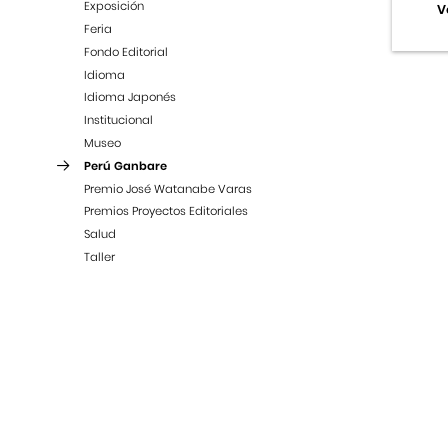
Exposición
V
Feria
Fondo Editorial
Idioma
Idioma Japonés
Institucional
Museo
Perú Ganbare
Premio José Watanabe Varas
Premios Proyectos Editoriales
Salud
Taller