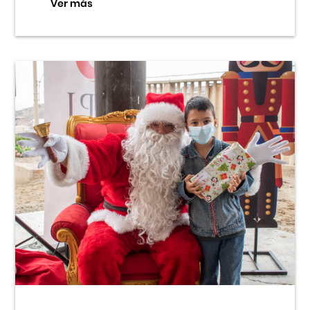
Ver más