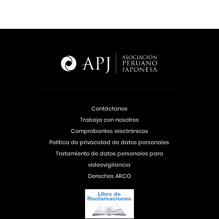
Contáctanos
Trabaja con nosotros
Comprobantes electrónicos
Política de privacidad de datos personales
Tratamiento de datos personales para
videovigilancia
Derechos ARCO