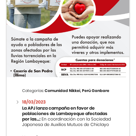
Categorías:
Comunidad Nikkei, Perú Ganbare
18/03/2023
La APJ lanza campaña en favor de
poblaciones de Lambayeque afectadas
por las...:
En coordinación con la Sociedad
Japonesa de Auxilios Mutuos de Chiclayo