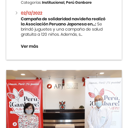
Categorías:
Institucional, Perú Ganbare
02/12/2022
Campaña de solidaridad navideña realizó
la Asociación Peruano Japonesa en...:
Se
brindó juguetes y una campaña de salud
gratuita a 120 niños. Además, s...
Ver más