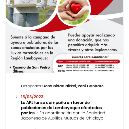
Categorías:
Comunidad Nikkei, Perú Ganbare
18/03/2023
La APJ lanza campaña en favor de
poblaciones de Lambayeque afectadas
por las...:
En coordinación con la Sociedad
Japonesa de Auxilios Mutuos de Chiclayo