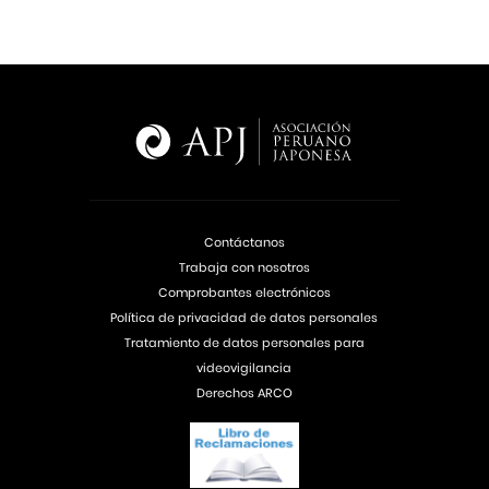
Contáctanos
Trabaja con nosotros
Comprobantes electrónicos
Política de privacidad de datos personales
Tratamiento de datos personales para
videovigilancia
Derechos ARCO