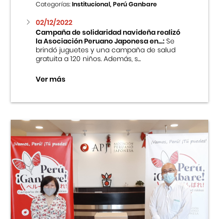
Categorías:
Institucional, Perú Ganbare
02/12/2022
Campaña de solidaridad navideña realizó
la Asociación Peruano Japonesa en...:
Se
brindó juguetes y una campaña de salud
gratuita a 120 niños. Además, s...
Ver más