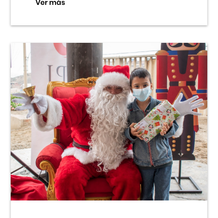
Ver más